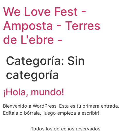
We Love Fest -
Amposta - Terres
de L'ebre -
Categoría:
Sin
categoría
¡Hola, mundo!
Bienvenido a WordPress. Esta es tu primera entrada.
Edítala o bórrala, ¡luego empieza a escribir!
Todos los derechos reservados